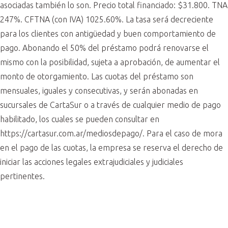
asociadas también lo son. Precio total financiado: $31.800. TNA
247%. CFTNA (con IVA) 1025.60%. La tasa será decreciente
para los clientes con antigüedad y buen comportamiento de
pago. Abonando el 50% del préstamo podrá renovarse el
mismo con la posibilidad, sujeta a aprobación, de aumentar el
monto de otorgamiento. Las cuotas del préstamo son
mensuales, iguales y consecutivas, y serán abonadas en
sucursales de CartaSur o a través de cualquier medio de pago
habilitado, los cuales se pueden consultar en
https://cartasur.com.ar/mediosdepago/. Para el caso de mora
en el pago de las cuotas, la empresa se reserva el derecho de
iniciar las acciones legales extrajudiciales y judiciales
pertinentes.