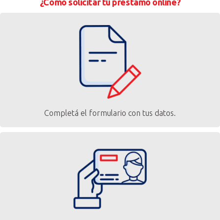
¿Cómo solicitar tu préstamo online?
Completá el formulario con tus datos.