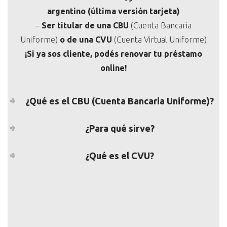
argentino (última versión tarjeta)
–
Ser titular de una CBU
(Cuenta Bancaria
Uniforme)
o de una CVU
(Cuenta Virtual Uniforme)
¡Si ya sos cliente, podés renovar tu préstamo
online!
¿Qué es el CBU (Cuenta Bancaria Uniforme)?
¿Para qué sirve?
¿Qué es el CVU?
Solicitá tu prestamo