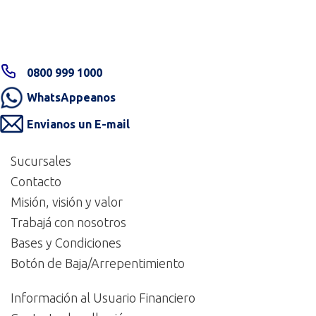
0800 999 1000
WhatsAppeanos
Envianos un E-mail
Sucursales
Contacto
Misión, visión y valor
Trabajá con nosotros
Bases y Condiciones
Botón de Baja/Arrepentimiento
Información al Usuario Financiero