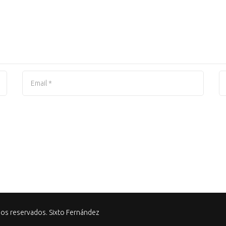
hos reservados. Sixto Fernández