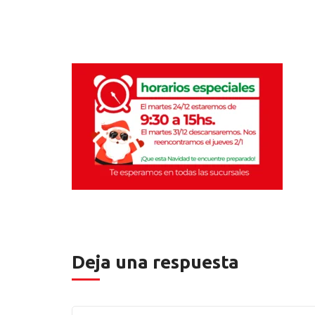
Deja una respuesta