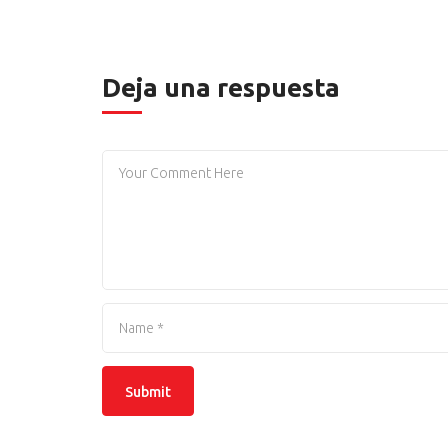
Deja una respuesta