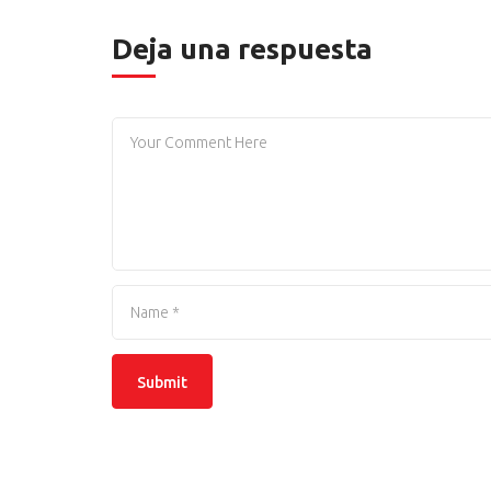
Deja una respuesta