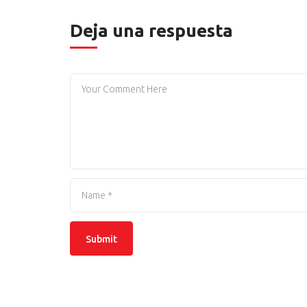
Deja una respuesta